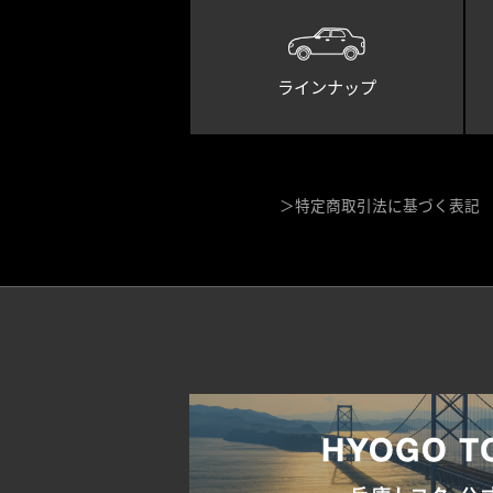
ラインナップ
特定商取引法に基づく表記