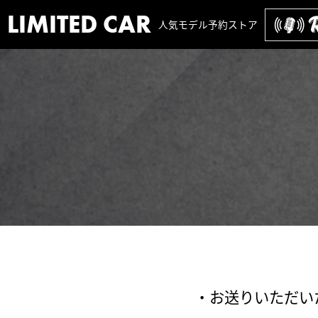
LIMITED CAR
人気モデル予約ストア
・お送りいただい