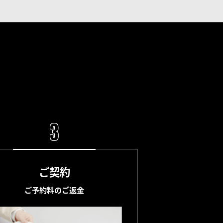
3
ご契約
ご予約料のご返金