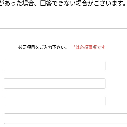
があった場合、回答できない場合がございます
必要項目をご入力下さい。
*は必須事項です。