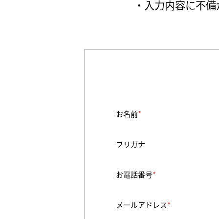
・入力内容に不備
お名前
*
フリガナ
お電話番号
*
メールアドレス
*