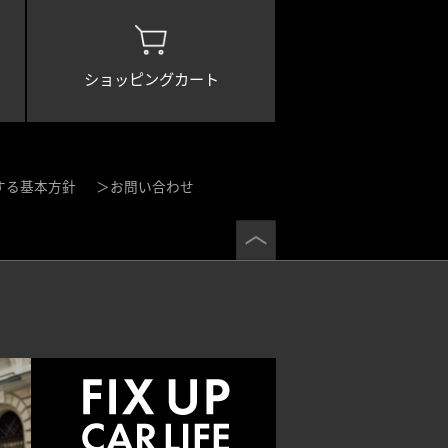
ショッピングカート
する基本方針
お問い合わせ