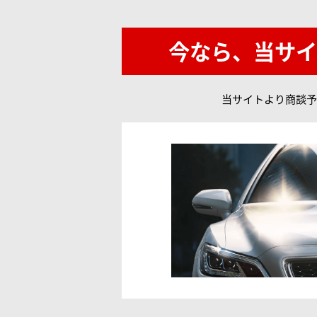
今なら、当サイ
当サイトより商談予