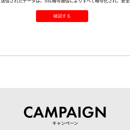
送信されたデータは、SSL暗号通信によりすべて暗号化され、安
CAMPAIGN
キャンペーン