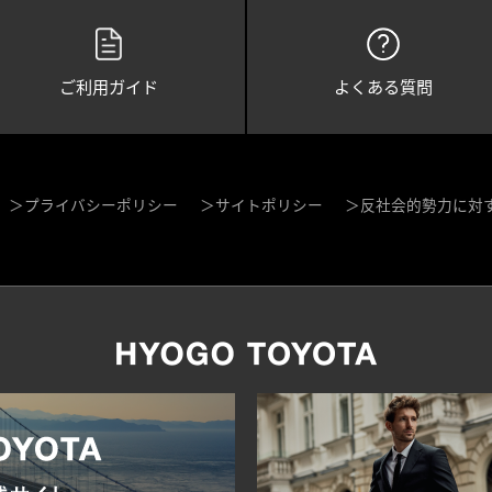
ご利用ガイド
よくある質問
プライバシーポリシー
サイトポリシー
反社会的勢力に対