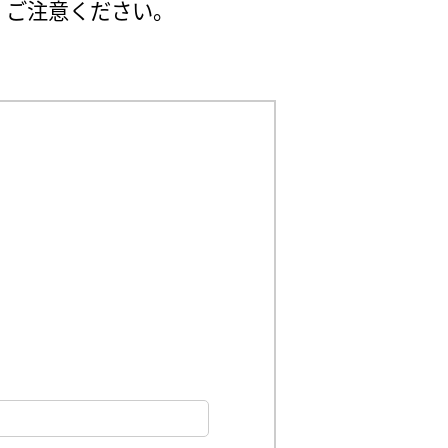
。ご注意ください。