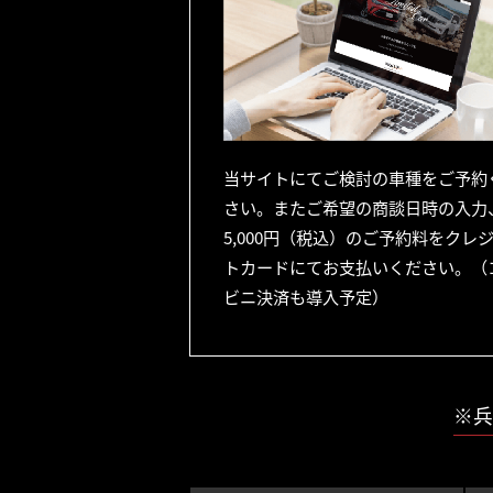
当サイトにてご検討の車種をご予約
さい。またご希望の商談日時の入力
5,000円（税込）のご予約料をクレ
トカードにてお支払いください。（
ビニ決済も導入予定）
※兵