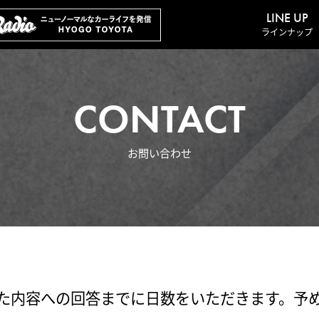
LINE UP
ラインナップ
CONTACT
お問い合わせ
た内容への回答までに日数をいただきます。予