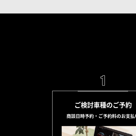
1
ご検討車種のご予約
商談日時予約・ご予約料のお支払